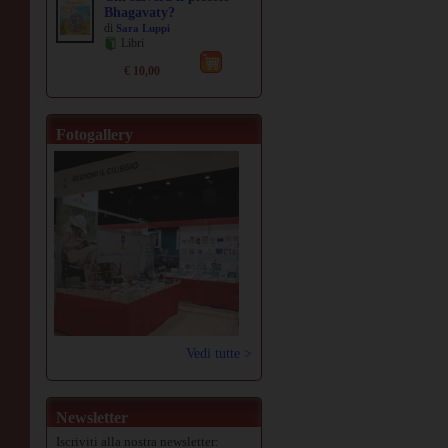
Bhagavaty?
di
Sara Luppi
Libri
€ 10,00
Fotogallery
Vedi tutte >
Newsletter
Iscriviti alla nostra newsletter: