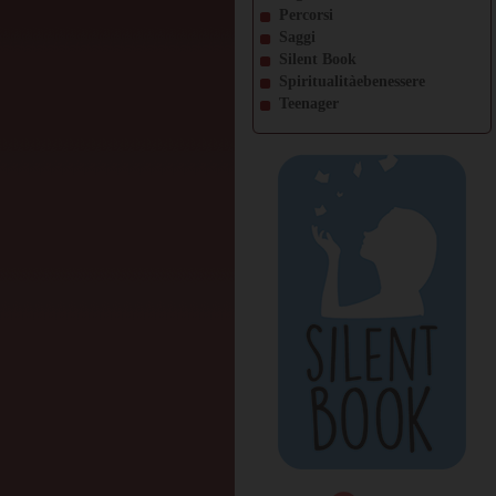
Percorsi
Saggi
Silent Book
Spiritualitàebenessere
Teenager