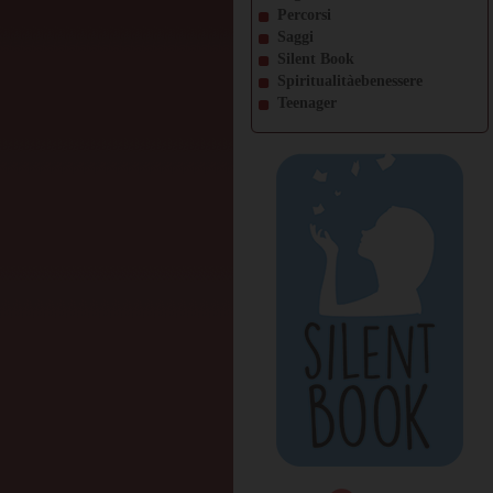
Percorsi
Saggi
Silent Book
Spiritualitàebenessere
Teenager