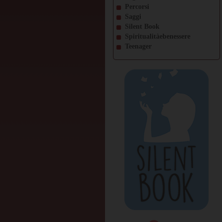
Percorsi
Saggi
Silent Book
Spiritualitàebenessere
Teenager