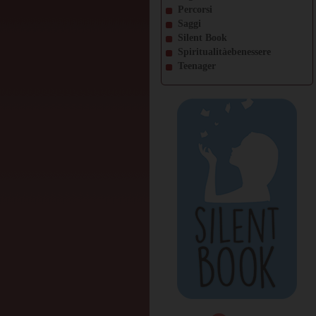
Percorsi
Saggi
Silent Book
Spiritualitàebenessere
Teenager