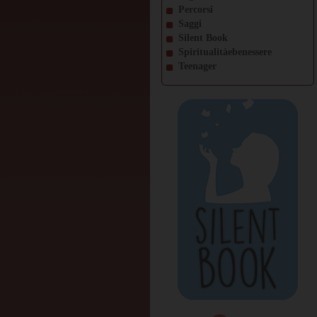
Percorsi
Saggi
Silent Book
Spiritualitàebenessere
Teenager